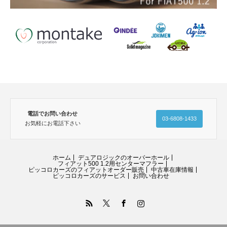
電話でお問い合わせ
03-6808-1433
お気軽にお電話下さい
ホーム
デュアロジックのオーバーホール
フィアット500 1.2用センターマフラー
ピッコロカーズのフィアットオーダー販売
中古車在庫情報
ピッコロカーズのサービス
お問い合わせ
RSS
Twitter
Facebook
Instagram