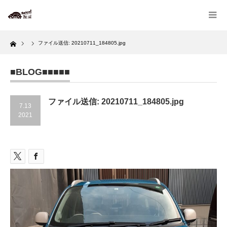
Home
ファイル送信: 20210711_184805.jpg
■BLOG■■■■■
ファイル送信: 20210711_184805.jpg
7.13
2021