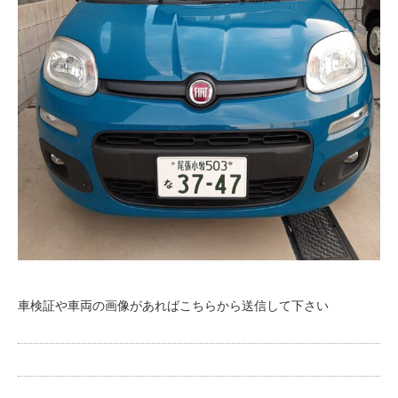
車検証や車両の画像があればこちらから送信して下さい