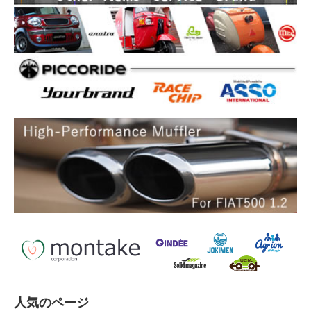
人気のページ