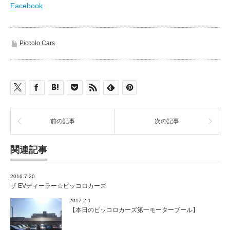
Facebook
Piccolo Cars
前の記事
次の記事
関連記事
2016.7.20
ザ EVディーラー☆ピッコロカーズ
2017.2.1
【本日のピッコロカーズ第一モータープール】