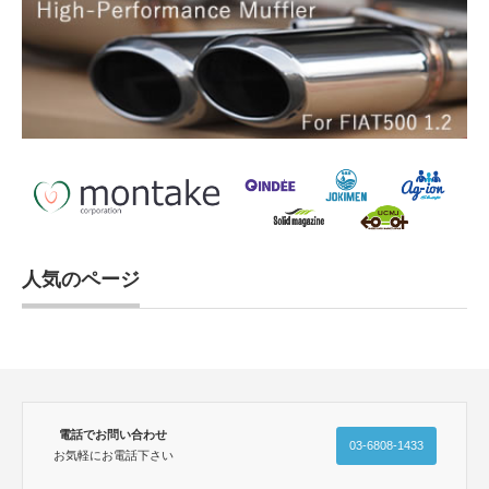
人気のページ
電話でお問い合わせ
03-6808-1433
お気軽にお電話下さい