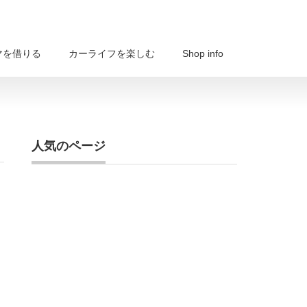
マを借りる
カーライフを楽しむ
Shop info
人気のページ