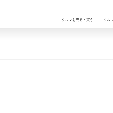
クルマを売る・買う
クル