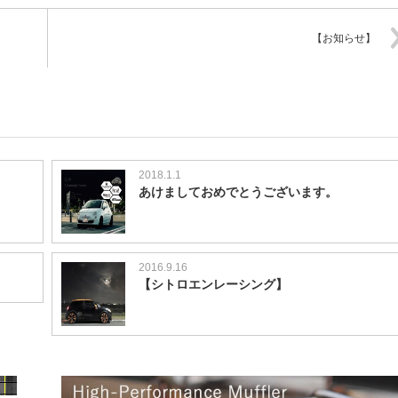
【お知らせ】
2018.1.1
あけましておめでとうございます。
2016.9.16
【シトロエンレーシング】