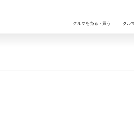
クルマを売る・買う
クル