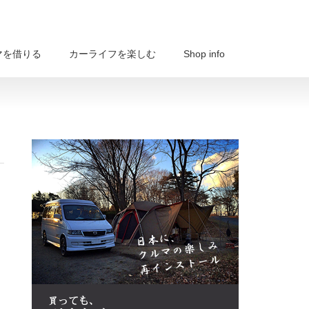
マを借りる
カーライフを楽しむ
Shop info