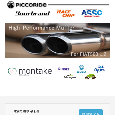
電話でお問い合わせ
03-6808-1433