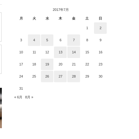
グ
2017年7月
月
火
水
木
金
土
日
1
2
3
4
5
6
7
8
9
10
11
12
13
14
15
16
17
18
19
20
21
22
23
24
25
26
27
28
29
30
31
« 6月
8月 »