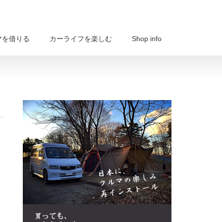
マを借りる
カーライフを楽しむ
Shop info