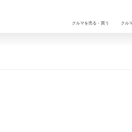
クルマを売る・買う
クル