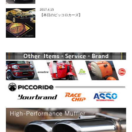
2017.4.15
【本日のピッコロカーズ】