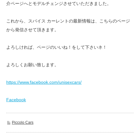
介ページへとモデルチェンジさせていただきました。
これから、スパイス カーレントの最新情報は、こちらのページ
から発信させて頂きます。
よろしければ、ページのいいね！をして下さいネ！
よろしくお願い致します。
https://www.facebook.com/unisexcars/
Facebook
Piccolo Cars