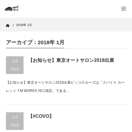
Home
2018年 1月
アーカイブ：2018年 1月
【お知らせ】東京オートサロン2018出展
1.9
2018
【お知らせ】東京オートサロン2018出展ピッコロカーズは「スパイス カー
レント T.M.WORKS 河口湖店」である...
【#COVO】
1.4
2018