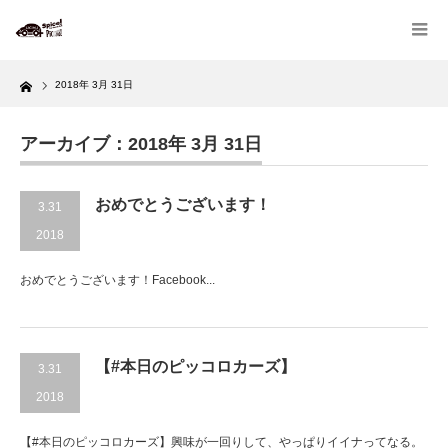
Home
2018年 3月 31日
アーカイブ：2018年 3月 31日
おめでとうございます！
3.31
2018
おめでとうございます！Facebook...
【#本日のピッコロカーズ】
3.31
2018
【#本日のピッコロカーズ】興味が一回りして、やっぱりイイナってなる。