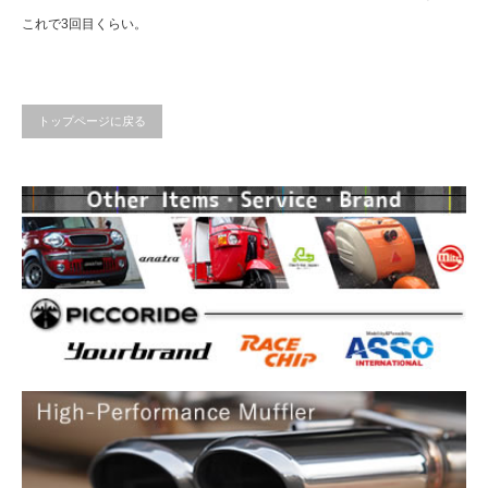
これで3回目くらい。
トップページに戻る