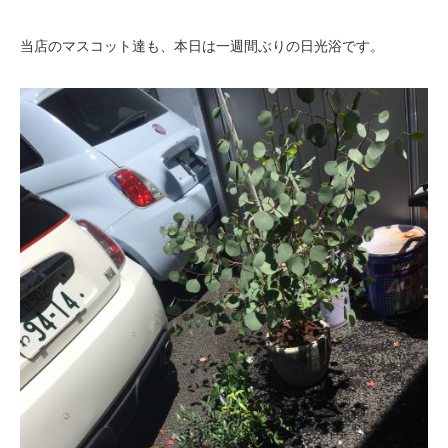
当店のマスコット達も、本日は一週間ぶりの日光浴です。