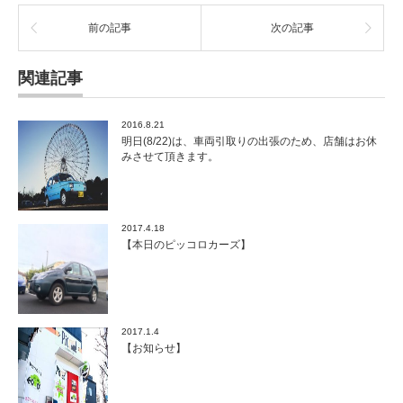
前の記事
次の記事
関連記事
2016.8.21
明日(8/22)は、車両引取りの出張のため、店舗はお休
みさせて頂きます。
2017.4.18
【本日のピッコロカーズ】
2017.1.4
【お知らせ】