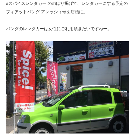
#スパイスレンタカー ののぼり掲げて、レンタカーにする予定の
フィアットパンダ アレッシィ号を店頭に。
パンダのレンタカーは女性にご利用頂きたいですねー。