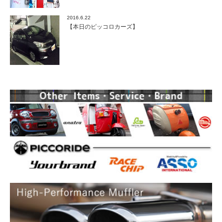
2016.6.22
【本日のピッコロカーズ】