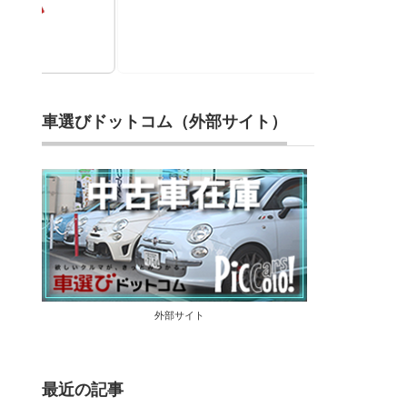
車選びドットコム（外部サイト）
外部サイト
最近の記事