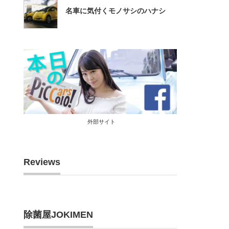
名車に気付くモノサシのハナシ
外部サイト
Reviews
除菌屋JOKIMEN