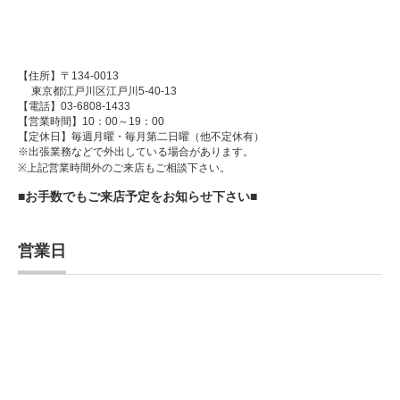
【住所】〒134-0013
東京都江戸川区江戸川5-40-13
【電話】03-6808-1433
【営業時間】10：00～19：00
【定休日】毎週月曜・毎月第二日曜（他不定休有）
※出張業務などで外出している場合があります。
※上記営業時間外のご来店もご相談下さい。
■お手数でもご来店予定をお知らせ下さい■
営業日