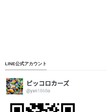
LINE公式アカウント