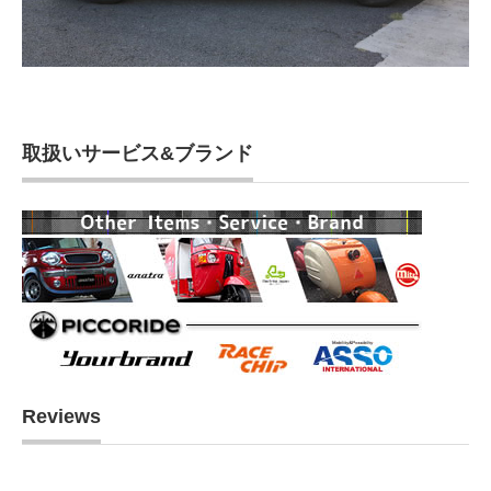
取扱いサービス&ブランド
Reviews