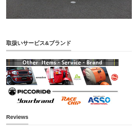
取扱いサービス&ブランド
Reviews