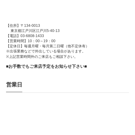
【住所】〒134-0013
東京都江戸川区江戸川5-40-13
【電話】03-6808-1433
【営業時間】10：00～19：00
【定休日】毎週月曜・毎月第二日曜（他不定休有）
※出張業務などで外出している場合があります。
※上記営業時間外のご来店もご相談下さい。
■お手数でもご来店予定をお知らせ下さい■
営業日