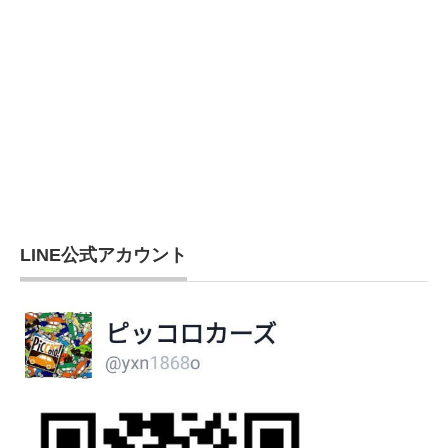
LINE公式アカウント