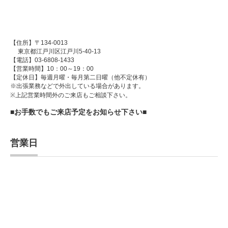
【住所】〒134-0013
東京都江戸川区江戸川5-40-13
【電話】03-6808-1433
【営業時間】10：00～19：00
【定休日】毎週月曜・毎月第二日曜（他不定休有）
※出張業務などで外出している場合があります。
※上記営業時間外のご来店もご相談下さい。
■お手数でもご来店予定をお知らせ下さい■
営業日