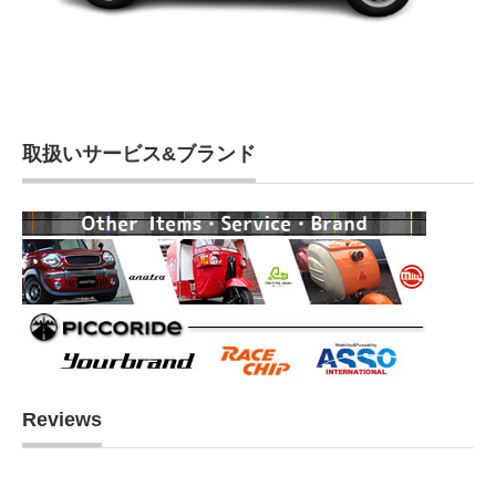
取扱いサービス&ブランド
Reviews