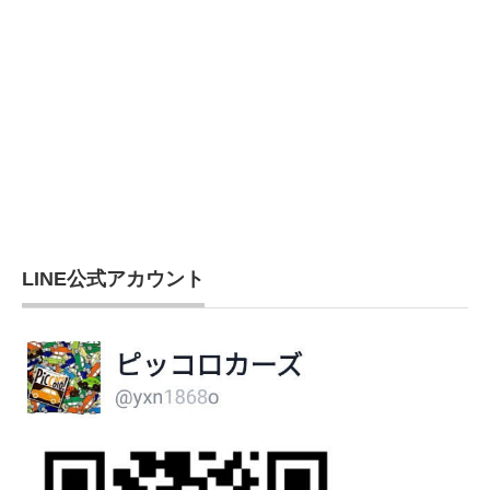
LINE公式アカウント