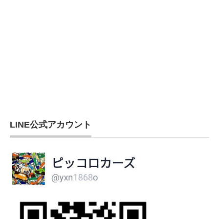
LINE公式アカウント