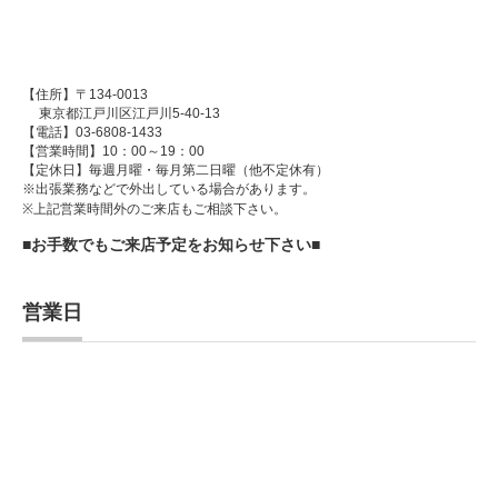
【住所】〒134-0013
東京都江戸川区江戸川5-40-13
【電話】03-6808-1433
【営業時間】10：00～19：00
【定休日】毎週月曜・毎月第二日曜（他不定休有）
※出張業務などで外出している場合があります。
※上記営業時間外のご来店もご相談下さい。
■お手数でもご来店予定をお知らせ下さい■
営業日