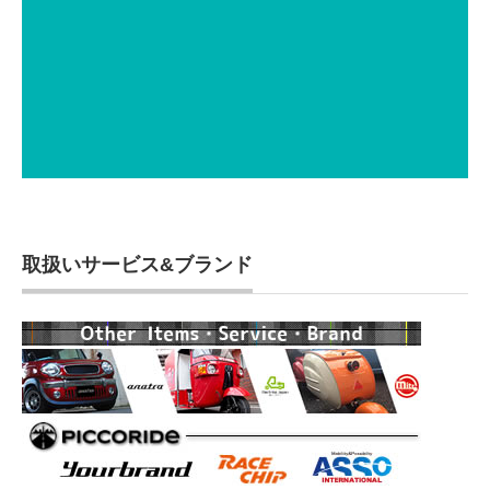
取扱いサービス&ブランド