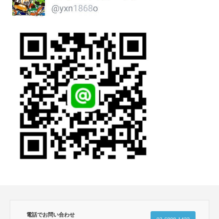
電話でお問い合わせ