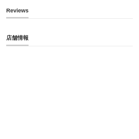
Reviews
店舗情報