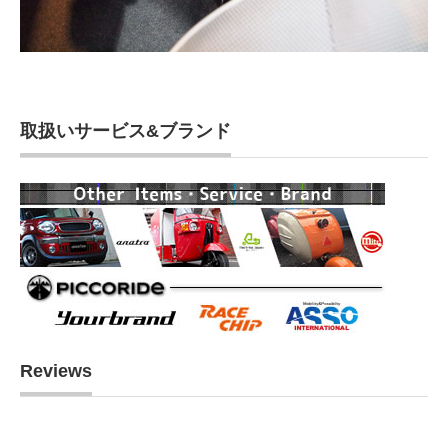
取扱いサービス&ブランド
Reviews