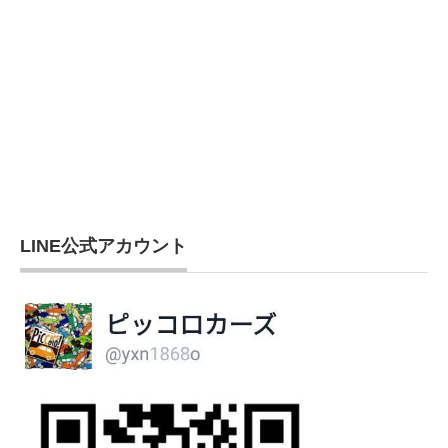
LINE公式アカウント