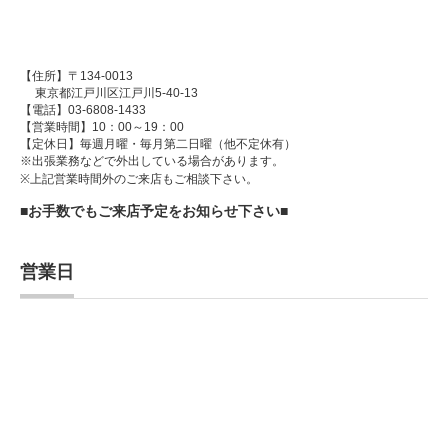
【住所】〒134-0013
東京都江戸川区江戸川5-40-13
【電話】03-6808-1433
【営業時間】10：00～19：00
【定休日】毎週月曜・毎月第二日曜（他不定休有）
※出張業務などで外出している場合があります。
※上記営業時間外のご来店もご相談下さい。
■お手数でもご来店予定をお知らせ下さい■
営業日