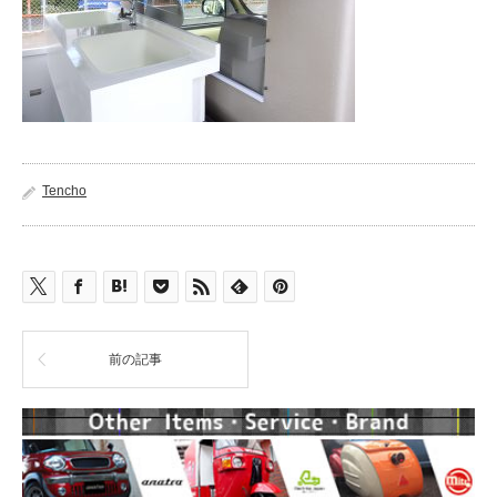
Tencho
前の記事