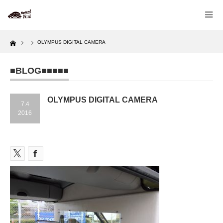
Home
OLYMPUS DIGITAL CAMERA
■BLOG■■■■■
OLYMPUS DIGITAL CAMERA
7.4
2016