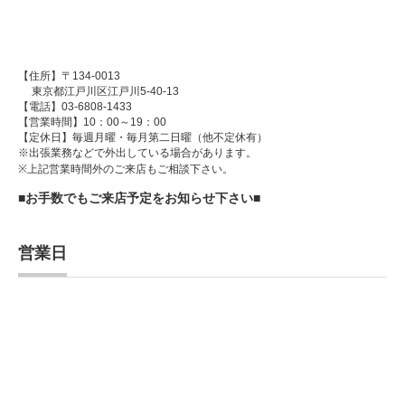
【住所】〒134-0013
東京都江戸川区江戸川5-40-13
【電話】03-6808-1433
【営業時間】10：00～19：00
【定休日】毎週月曜・毎月第二日曜（他不定休有）
※出張業務などで外出している場合があります。
※上記営業時間外のご来店もご相談下さい。
■お手数でもご来店予定をお知らせ下さい■
営業日