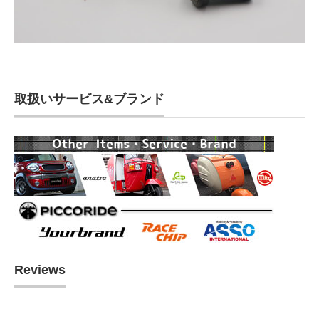
取扱いサービス&ブランド
Reviews