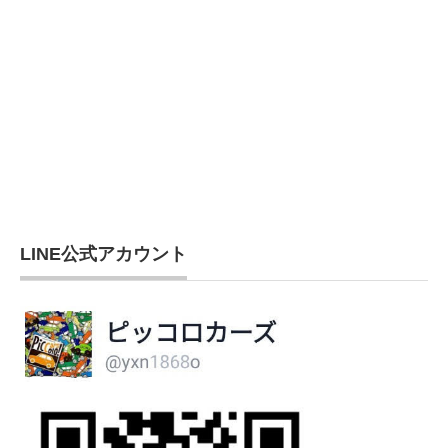
LINE公式アカウント