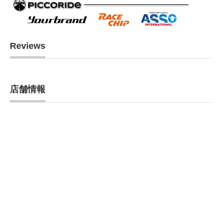
Reviews
店舗情報