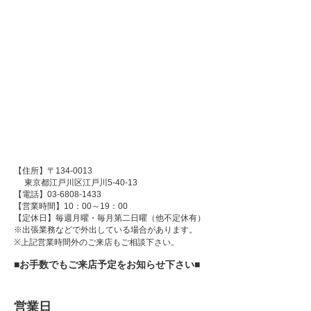
【住所】〒134-0013
東京都江戸川区江戸川5-40-13
【電話】03-6808-1433
【営業時間】10：00～19：00
【定休日】毎週月曜・毎月第二日曜（他不定休有）
※出張業務などで外出している場合があります。
※上記営業時間外のご来店もご相談下さい。
■お手数でもご来店予定をお知らせ下さい■
営業日