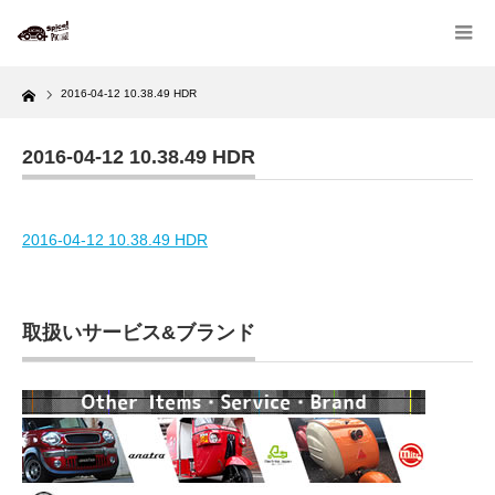
Home
2016-04-12 10.38.49 HDR
2016-04-12 10.38.49 HDR
2016-04-12 10.38.49 HDR
取扱いサービス&ブランド