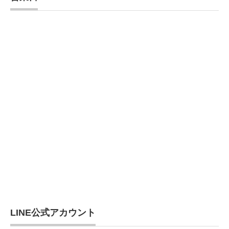
LINE公式アカウント