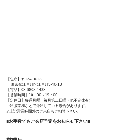
【住所】〒134-0013
東京都江戸川区江戸川5-40-13
【電話】03-6808-1433
【営業時間】10：00～19：00
【定休日】毎週月曜・毎月第二日曜（他不定休有）
※出張業務などで外出している場合があります。
※上記営業時間外のご来店もご相談下さい。
■お手数でもご来店予定をお知らせ下さい■