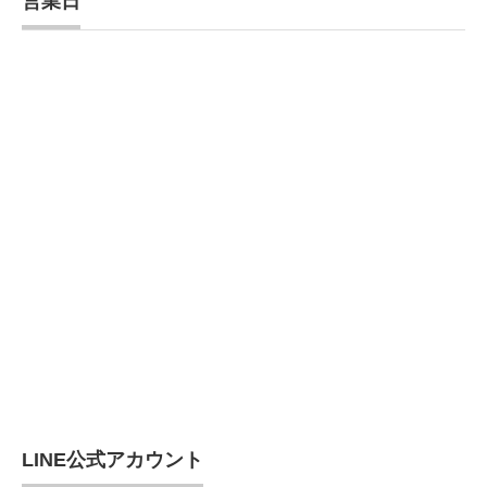
営業日
LINE公式アカウント