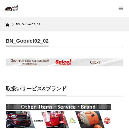
Home
BN_Goonet02_02
BN_Goonet02_02
取扱いサービス&ブランド