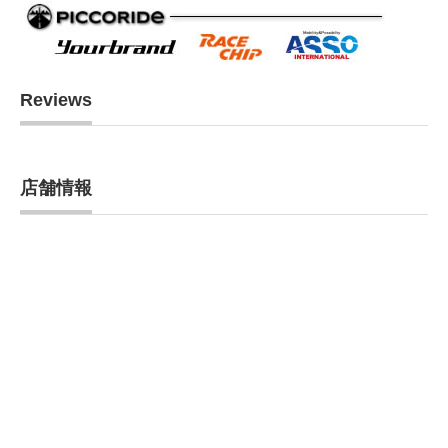
Reviews
店舗情報