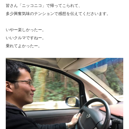
皆さん「ニッコニコ」で帰ってこられて、
多少興奮気味のテンションで感想を伝えてくださいます。
いやー楽しかったー。
いいクルマですねー。
乗れてよかったー。