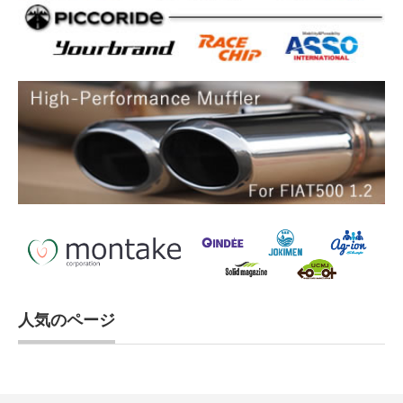
人気のページ