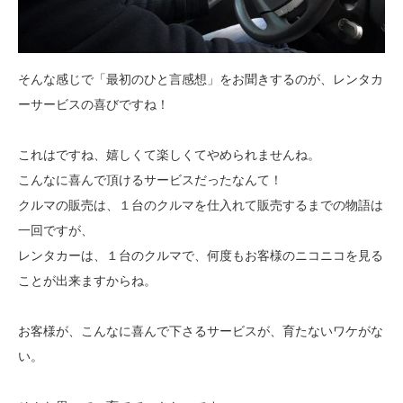
そんな感じで「最初のひと言感想」をお聞きするのが、レンタカ
ーサービスの喜びですね！
これはですね、嬉しくて楽しくてやめられませんね。
こんなに喜んで頂けるサービスだったなんて！
クルマの販売は、１台のクルマを仕入れて販売するまでの物語は
一回ですが、
レンタカーは、１台のクルマで、何度もお客様のニコニコを見る
ことが出来ますからね。
お客様が、こんなに喜んで下さるサービスが、育たないワケがな
い。