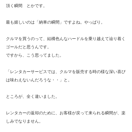
頂く瞬間 とかです。
最も嬉しいのは「納車の瞬間」ですよね。やっぱり。
クルマを買うのって、結構色んなハードルを乗り越えて辿り着く
ゴールだと思うんです。
ですから、こう思ってました。
「レンタカーサービスでは、クルマを販売する時の様な深い喜び
は味わえないんだろうな・・」と。
ところが、全く違いました。
レンタカーの返却のために、お客様が戻って来られる瞬間が、楽
しみでなりません。