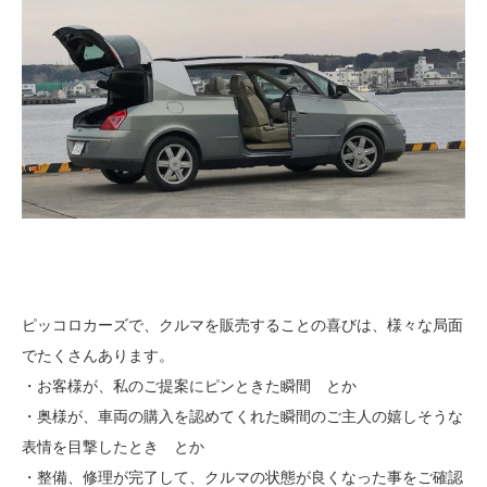
ピッコロカーズで、クルマを販売することの喜びは、様々な局面
でたくさんあります。
・お客様が、私のご提案にピンときた瞬間 とか
・奥様が、車両の購入を認めてくれた瞬間のご主人の嬉しそうな
表情を目撃したとき とか
・整備、修理が完了して、クルマの状態が良くなった事をご確認