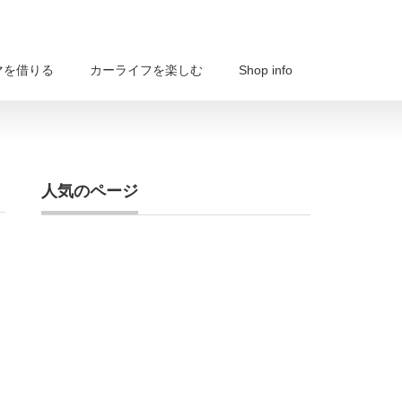
マを借りる
カーライフを楽しむ
Shop info
人気のページ