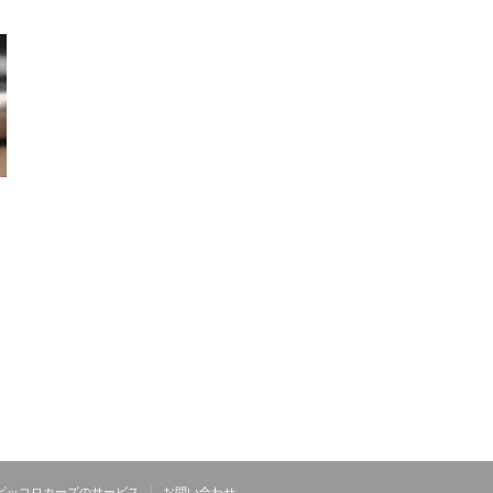
ピッコロカーズのサービス
お問い合わせ