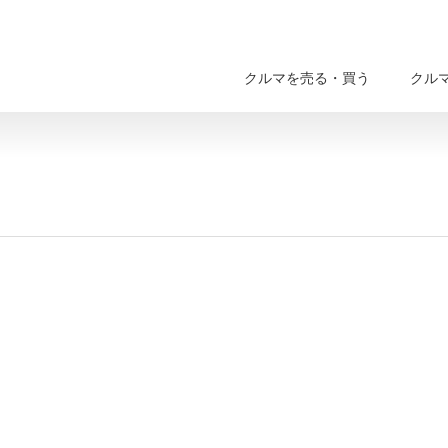
クルマを売る・買う
クル