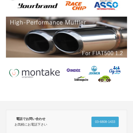
電話でお問い合わせ
03-6808-1433
お気軽にお電話下さい