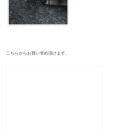
こちらからお買い求め頂けます。