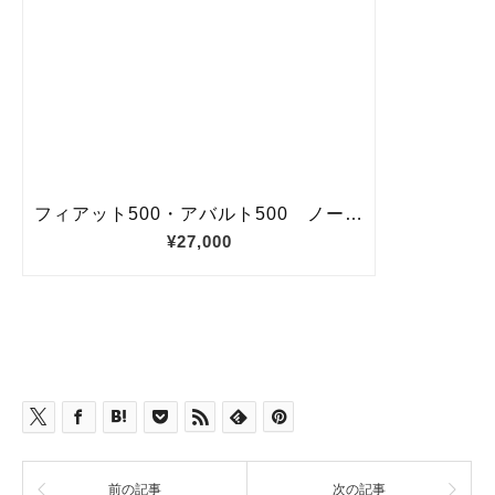
前の記事
次の記事