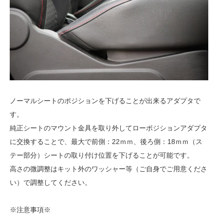
ノーマルシートのポジションを下げることが出来るアダプタで
す。
純正シートのマウント金具を取り外してローポジションアダプタ
に交換することで、最大で前側：22ｍｍ、後ろ側：18ｍｍ（ス
テー部分）シートの取り付け位置を下げることが可能です。
高さの微調整はキット外のワッシャー等（ご自身でご用意くださ
い）で調整してください。
※注意事項※