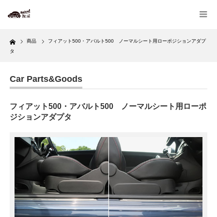
Home
商品
フィアット500・アバルト500 ノーマルシート用ローポジションアダプ
タ
Car Parts&Goods
フィアット500・アバルト500 ノーマルシート用ローポ
ジションアダプタ