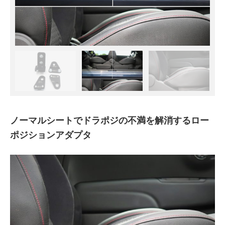
ノーマルシートでドラポジの不満を解消するロー
ポジションアダプタ