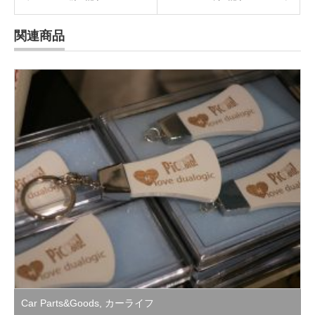
関連商品
Car Parts&Goods
,
カーライフ