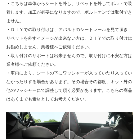
・こちらは車体からシートを外し、リベットを外してボルトで装
着します。加工が必要になりますので、ボルトオンでは取付でき
ません。
・ＤＩＹでの取り付けは、アバルトのシートレールを見て頂き、
リベットを外すイメージが出来ない方は、ＤＩＹでの取り付けは
お勧めしません。業者様へご依頼ください。
・取り付けのサポートは出来ませんので、取り付けに不安な方は
業者様へご依頼ください。
・車両により、シートの下にワッシャーが入っていたり入ってい
なかったりする場合があります。その場合その都度、キット外の
他のワッシャーにて調整して頂く必要があります。こちらの商品
はあくまでも素材としてお考えください。