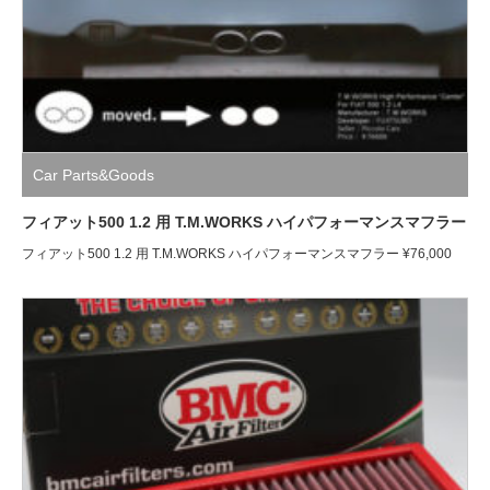
Car Parts&Goods
フィアット500 1.2 用 T.M.WORKS ハイパフォーマンスマフラー
フィアット500 1.2 用 T.M.WORKS ハイパフォーマンスマフラー ¥76,000