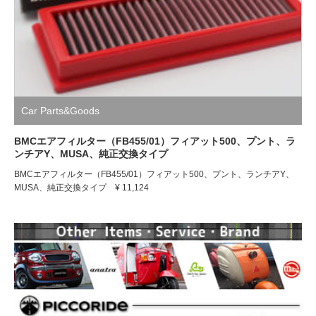
Car Parts&Goods
BMCエアフィルター（FB455/01）フィアット500、プント、ラ
ンチアY、MUSA、純正交換タイプ
BMCエアフィルター（FB455/01）フィアット500、プント、ランチアY、
MUSA、純正交換タイプ ¥ 11,124