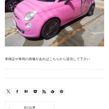
車検証や車両の画像があればこちらから送信して下さい
前の記事