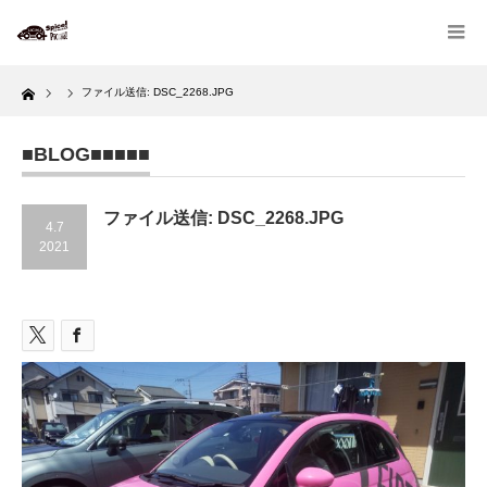
Home
ファイル送信: DSC_2268.JPG
■BLOG■■■■■
ファイル送信: DSC_2268.JPG
4.7
2021