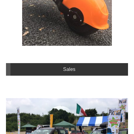
Sales