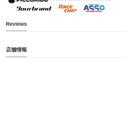
Reviews
店舗情報