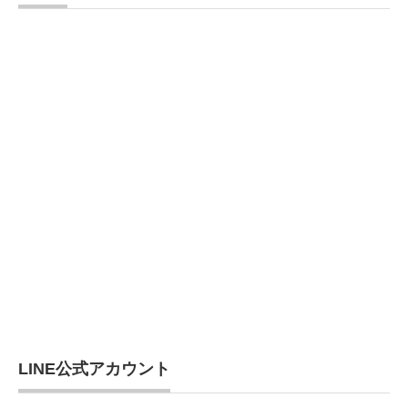
LINE公式アカウント