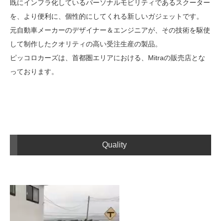
既にインフラ化しているパーソナルモビリティであるスクーター
を、より便利に、個性的にしてくれる新しいガジェットです。
元自動車メーカーのデザイナー＆エンジニアが、その技術を駆使
して制作したクオリティの高い受注生産の製品。
ピッコロカーズは、首都圏エリアにおける、Mitraの販売店とな
っております。
Quality
動
画
プ
レ