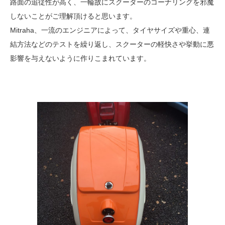
路面の追従性が高く、一輪故にスクーターのコーナリングを邪魔
しないことがご理解頂けると思います。
Mitraha、一流のエンジニアによって、タイヤサイズや重心、連
結方法などのテストを繰り返し、スクーターの軽快さや挙動に悪
影響を与えないように作りこまれています。