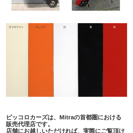
ピッコロカーズは、Mitraの首都圏における
販売代理店です。
店舗にお越しいただければ、実際にご覧頂け