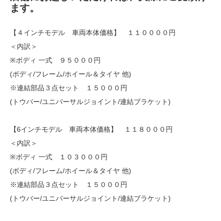
ます。
【４インチモデル 車両本体価格】 １１００００円
＜内訳＞
※ボディ 一式 ９５０００円
(ボディ/フレーム/ホイール＆タイヤ 他)
※連結部品３点セット １５０００円
(トウバー/ユニバーサルジョイント/連結ブラケット)
【6インチモデル 車両本体価格】 １１８０００円
＜内訳＞
※ボディ 一式 １０３０００円
(ボディ/フレーム/ホイール＆タイヤ 他)
※連結部品３点セット １５０００円
(トウバー/ユニバーサルジョイント/連結ブラケット)