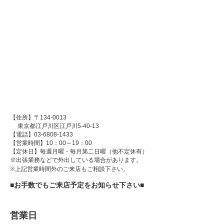
【住所】〒134-0013
東京都江戸川区江戸川5-40-13
【電話】03-6808-1433
【営業時間】10：00～19：00
【定休日】毎週月曜・毎月第二日曜（他不定休有）
※出張業務などで外出している場合があります。
※上記営業時間外のご来店もご相談下さい。
■お手数でもご来店予定をお知らせ下さい■
営業日