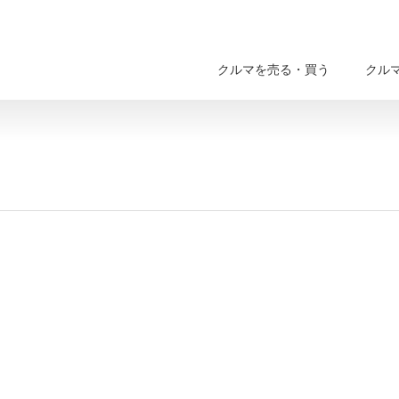
クルマを売る・買う
クル