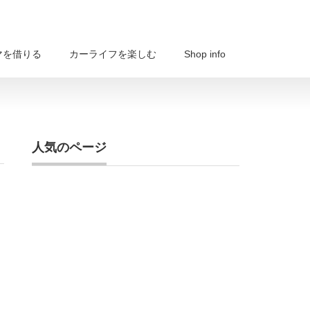
マを借りる
カーライフを楽しむ
Shop info
人気のページ