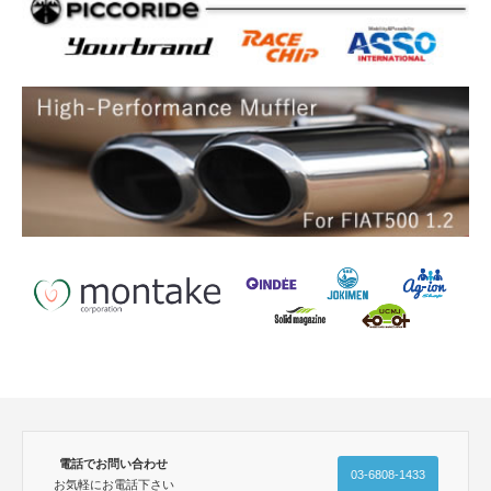
電話でお問い合わせ
03-6808-1433
お気軽にお電話下さい