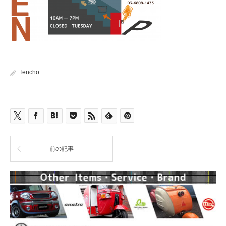
Tencho
前の記事