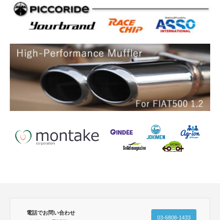
電話でお問い合わせ
03-6808-1433