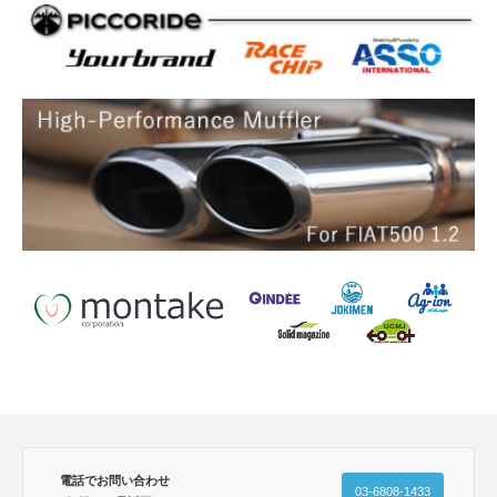
電話でお問い合わせ
03-6808-1433