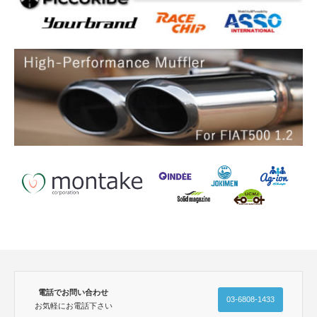
電話でお問い合わせ
03-6808-1433
お気軽にお電話下さい