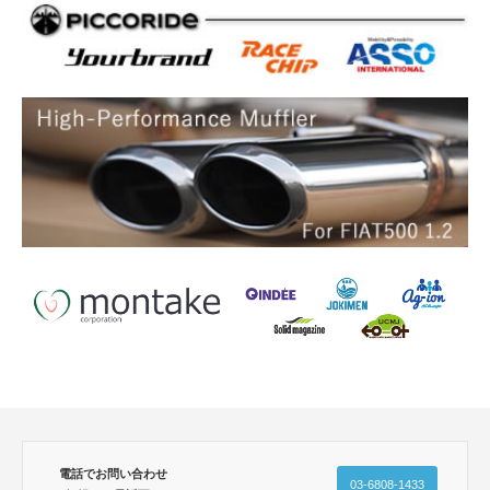
電話でお問い合わせ
03-6808-1433