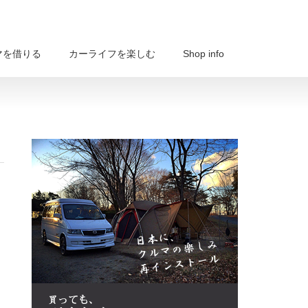
マを借りる
カーライフを楽しむ
Shop info