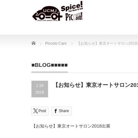
Home
Piccolo Cars
【お知らせ】東京オートサロン2018
■BLOG■■■■■
【お知らせ】東京オートサロン20
1.10
2018
Post
Share
【お知らせ】東京オートサロン2018出展