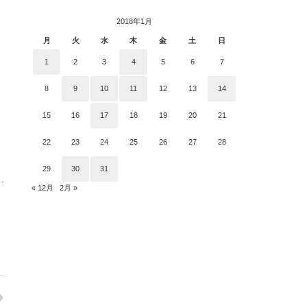
グ
2018年1月
月
火
水
木
金
土
日
1
2
3
4
5
6
7
8
9
10
11
12
13
14
15
16
17
18
19
20
21
22
23
24
25
26
27
28
29
30
31
« 12月
2月 »