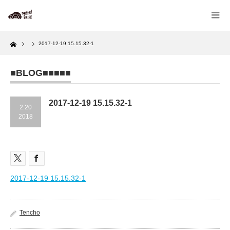
Home
2017-12-19 15.15.32-1
■BLOG■■■■■
2017-12-19 15.15.32-1
2.20
2018
2017-12-19 15.15.32-1
Tencho