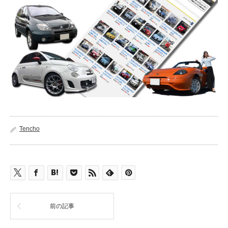
Tencho
前の記事