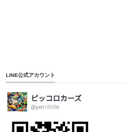
LINE公式アカウント