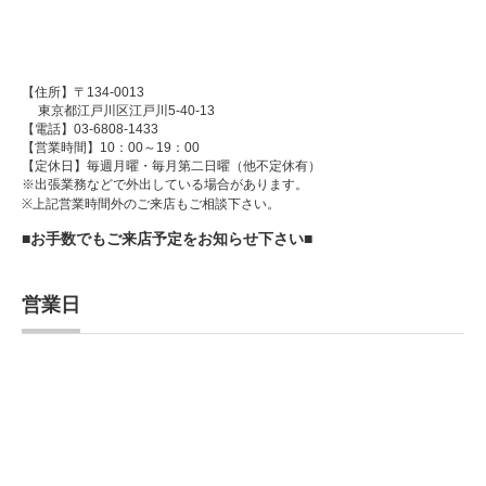
【住所】〒134-0013
東京都江戸川区江戸川5-40-13
【電話】03-6808-1433
【営業時間】10：00～19：00
【定休日】毎週月曜・毎月第二日曜（他不定休有）
※出張業務などで外出している場合があります。
※上記営業時間外のご来店もご相談下さい。
■お手数でもご来店予定をお知らせ下さい■
営業日