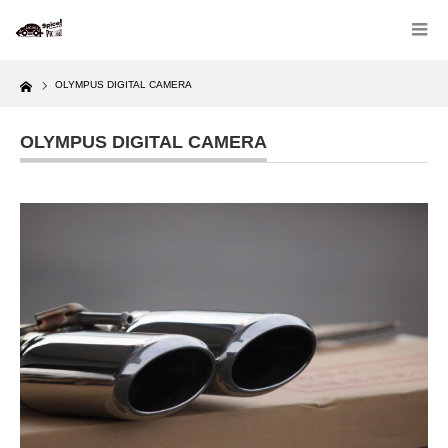
Home
OLYMPUS DIGITAL CAMERA
OLYMPUS DIGITAL CAMERA