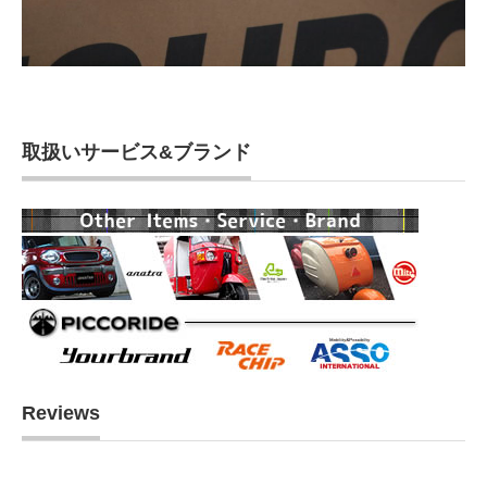
取扱いサービス&ブランド
Reviews