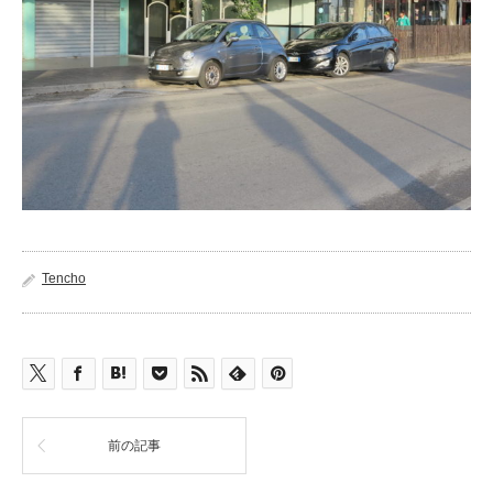
Tencho
前の記事