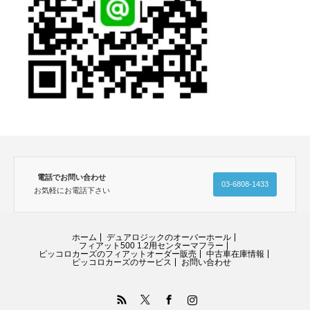
電話でお問い合わせ
03-6808-1433
お気軽にお電話下さい
ホーム
デュアロジックのオーバーホール
フィアット500 1.2用センターマフラー
ピッコロカーズのフィアットオーダー販売
中古車在庫情報
ピッコロカーズのサービス
お問い合わせ
RSS
Twitter
Facebook
Instagram