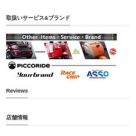
取扱いサービス&ブランド
Reviews
店舗情報