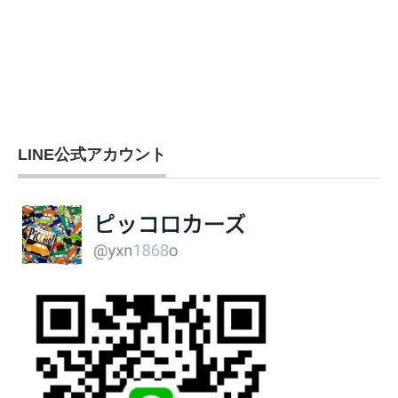
LINE公式アカウント