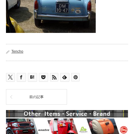
Tencho
前の記事