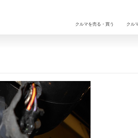
クルマを売る・買う
クル