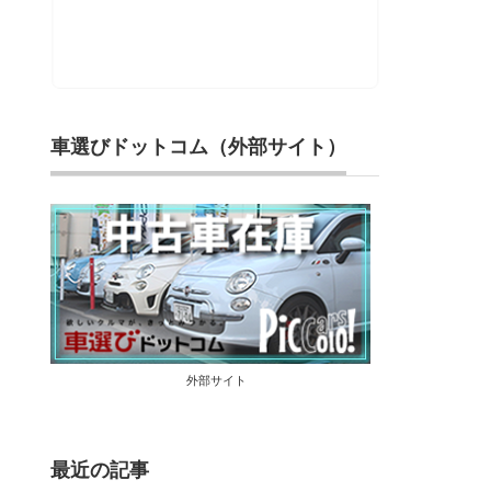
車選びドットコム（外部サイト）
外部サイト
最近の記事