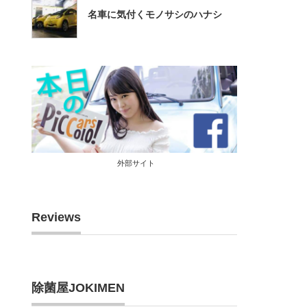
名車に気付くモノサシのハナシ
外部サイト
Reviews
除菌屋JOKIMEN