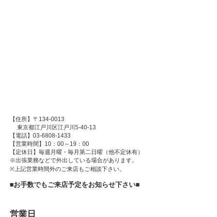
【住所】〒134-0013
東京都江戸川区江戸川5-40-13
【電話】03-6808-1433
【営業時間】10：00～19：00
【定休日】毎週月曜・毎月第二日曜（他不定休有）
※出張業務などで外出している場合があります。
※上記営業時間外のご来店もご相談下さい。
■お手数でもご来店予定をお知らせ下さい■
営業日