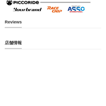
Reviews
店舗情報