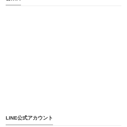
LINE公式アカウント