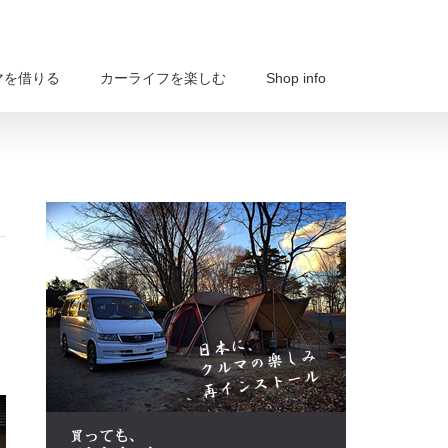
マを借りる
カーライフを楽しむ
Shop info