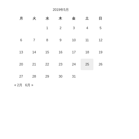
グ
2019年5月
月
火
水
木
金
土
日
1
2
3
4
5
6
7
8
9
10
11
12
13
14
15
16
17
18
19
20
21
22
23
24
25
26
27
28
29
30
31
« 2月
6月 »