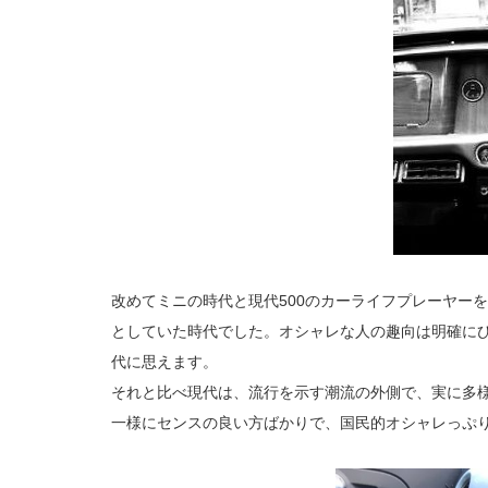
改めてミニの時代と現代500のカーライフプレーヤー
としていた時代でした。オシャレな人の趣向は明確に
代に思えます。
それと比べ現代は、流行を示す潮流の外側で、実に多
一様にセンスの良い方ばかりで、国民的オシャレっぷ