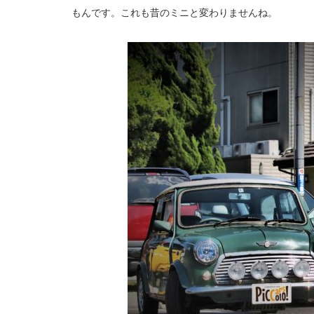
もんです。これも昔のミニと変わりませんね。